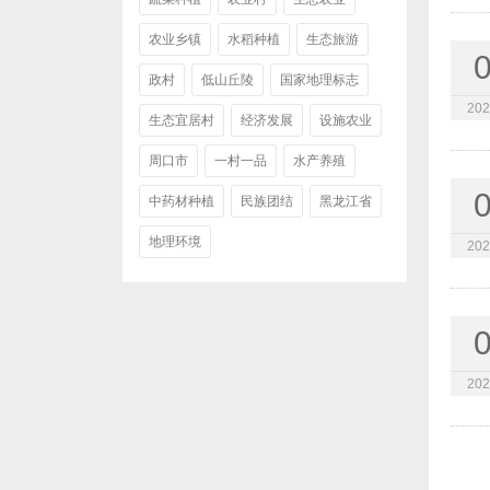
农业乡镇
水稻种植
生态旅游
政村
低山丘陵
国家地理标志
202
生态宜居村
经济发展
设施农业
周口市
一村一品
水产养殖
中药材种植
民族团结
黑龙江省
地理环境
202
202