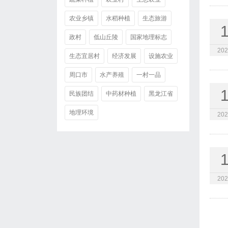
农业乡镇
水稻种植
生态旅游
政村
低山丘陵
国家地理标志
202
生态宜居村
经济发展
设施农业
周口市
水产养殖
一村一品
民族团结
中药材种植
黑龙江省
地理环境
202
202