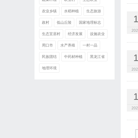
农业乡镇
水稻种植
生态旅游
政村
低山丘陵
国家地理标志
202
生态宜居村
经济发展
设施农业
周口市
水产养殖
一村一品
民族团结
中药材种植
黑龙江省
地理环境
202
202