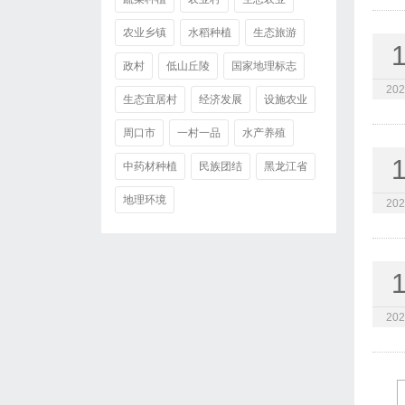
农业乡镇
水稻种植
生态旅游
政村
低山丘陵
国家地理标志
202
生态宜居村
经济发展
设施农业
周口市
一村一品
水产养殖
中药材种植
民族团结
黑龙江省
地理环境
202
202