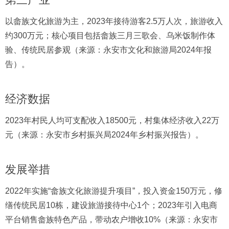
以畲族文化旅游为主，2023年接待游客2.5万人次，旅游收入
约300万元；核心项目包括畲族三月三歌会、乌米饭制作体
验、传统民居参观（来源：永安市文化和旅游局2024年报
告）。
经济数据
2023年村民人均可支配收入18500元，村集体经济收入22万
元（来源：永安市乡村振兴局2024年乡村振兴报告）。
发展举措
2022年实施“畲族文化旅游提升项目”，投入资金150万元，修
缮传统民居10栋，建设旅游接待中心1个；2023年引入电商
平台销售畲族特色产品，带动农户增收10%（来源：永安市