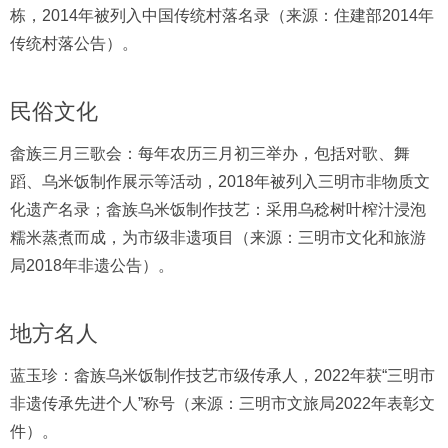
栋，2014年被列入中国传统村落名录（来源：住建部2014年
传统村落公告）。
民俗文化
畲族三月三歌会：每年农历三月初三举办，包括对歌、舞
蹈、乌米饭制作展示等活动，2018年被列入三明市非物质文
化遗产名录；畲族乌米饭制作技艺：采用乌稔树叶榨汁浸泡
糯米蒸煮而成，为市级非遗项目（来源：三明市文化和旅游
局2018年非遗公告）。
地方名人
蓝玉珍：畲族乌米饭制作技艺市级传承人，2022年获“三明市
非遗传承先进个人”称号（来源：三明市文旅局2022年表彰文
件）。