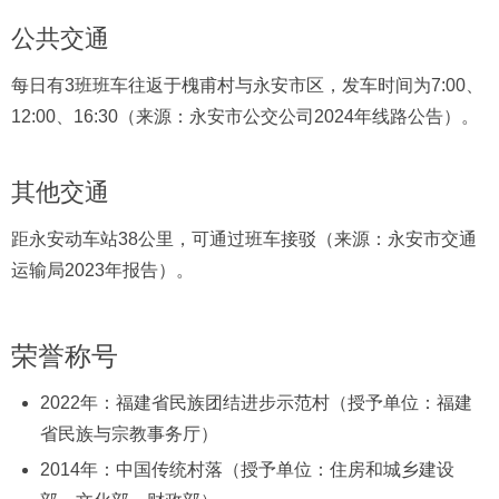
公共交通
每日有3班班车往返于槐甫村与永安市区，发车时间为7:00、
12:00、16:30（来源：永安市公交公司2024年线路公告）。
其他交通
距永安动车站38公里，可通过班车接驳（来源：永安市交通
运输局2023年报告）。
荣誉称号
2022年：福建省民族团结进步示范村（授予单位：福建
省民族与宗教事务厅）
2014年：中国传统村落（授予单位：住房和城乡建设