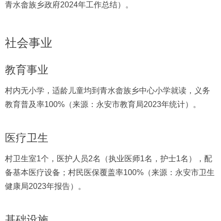
青水畲族乡政府2024年工作总结）。
社会事业
教育事业
村内无小学，适龄儿童均到青水畲族乡中心小学就读，义务
教育普及率100%（来源：永安市教育局2023年统计）。
医疗卫生
村卫生室1个，医护人员2名（执业医师1名，护士1名），配
备基本医疗设备；村民医保覆盖率100%（来源：永安市卫生
健康局2023年报告）。
基础设施