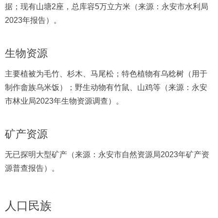
据；现有山塘2座，总库容5万立方米（来源：永安市水利局
2023年报告）。
生物资源
主要植被为毛竹、杉木、马尾松；特色植物有乌稔树（用于
制作畲族乌米饭）；野生动物有竹鼠、山鸡等（来源：永安
市林业局2023年生物资源调查）。
矿产资源
无已探明大型矿产（来源：永安市自然资源局2023年矿产资
源普查报告）。
人口民族