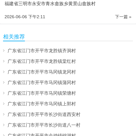
福建省三明市永安市青水畲族乡黄景山畲族村
2026-06-06 下午2:11
下一篇 »
相关推荐
广东省江门市开平市龙胜镇齐洞村
广东省江门市开平市龙胜镇棠红村
广东省江门市开平市马冈镇龙冈村
广东省江门市开平市马冈镇蒲冈村
广东省江门市开平市马冈镇荣塘村
广东省江门市开平市马冈镇上郭村
广东省江门市开平市长沙街道西安村
广东省江门市开平市长沙街道八一村
广东省江门市开平市金鸡镇锦湖村