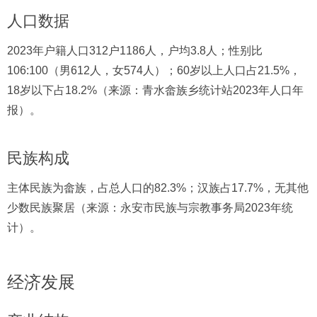
人口数据
2023年户籍人口312户1186人，户均3.8人；性别比
106:100（男612人，女574人）；60岁以上人口占21.5%，
18岁以下占18.2%（来源：青水畲族乡统计站2023年人口年
报）。
民族构成
主体民族为畲族，占总人口的82.3%；汉族占17.7%，无其他
少数民族聚居（来源：永安市民族与宗教事务局2023年统
计）。
经济发展