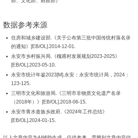
部、文化部、财政部）
数据参考来源
住房和城乡建设部.《关于公布第三批中国传统村落名录
的通知》[EB/OL].2014-12-01.
永安市乡村振兴局.《槐甫村发展规划2023-2025》
[EB/OL].2023-05-10.
永安市统计年鉴2023[M].永安：永安市统计局，2024：
123-125.
三明市文化和旅游局.《三明市非物质文化遗产名录
（2018年）》[EB/OL].2018-06-15.
永安市青水畲族乡政府.《2024年工作总结》
[EB/OL].2024-01-15.
以上文章内容为AI辅助生成，仅供参考，需辨别文章内容信