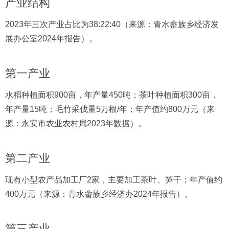
产业结构
2023年三次产业占比为38:22:40（来源：青水畲族乡经济发
展办公室2024年报告）。
第一产业
水稻种植面积900亩，年产量450吨；茶叶种植面积300亩，
年产量15吨；毛竹采伐量5万根/年；年产值约800万元（来
源：永安市农业农村局2023年数据）。
第二产业
现有小型农产品加工厂2家，主要加工茶叶、笋干；年产值约
400万元（来源：青水畲族乡经济办2024年报告）。
第三产业