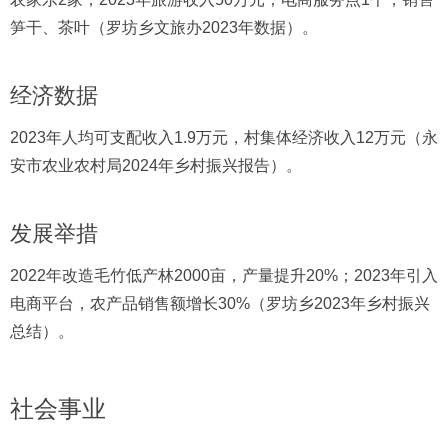
笋干、茶叶（罗坊乡文旅办2023年数据）。
经济数据
2023年人均可支配收入1.9万元，村集体经济收入12万元（永
安市农业农村局2024年乡村振兴报告）。
发展举措
2022年改造毛竹低产林2000亩，产量提升20%；2023年引入
电商平台，农产品销售额增长30%（罗坊乡2023年乡村振兴
总结）。
社会事业