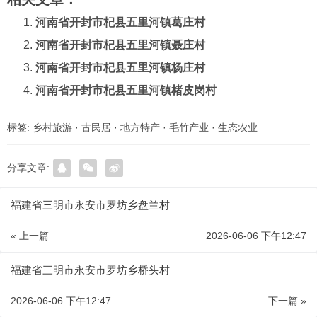
河南省开封市杞县五里河镇葛庄村
河南省开封市杞县五里河镇聂庄村
河南省开封市杞县五里河镇杨庄村
河南省开封市杞县五里河镇楮皮岗村
标签:
乡村旅游
·
古民居
·
地方特产
·
毛竹产业
·
生态农业
分享文章:
福建省三明市永安市罗坊乡盘兰村
« 上一篇
2026-06-06 下午12:47
福建省三明市永安市罗坊乡桥头村
2026-06-06 下午12:47
下一篇 »