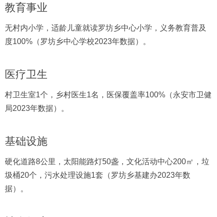
教育事业
无村内小学，适龄儿童就读罗坊乡中心小学，义务教育普及
度100%（罗坊乡中心学校2023年数据）。
医疗卫生
村卫生室1个，乡村医生1名，医保覆盖率100%（永安市卫健
局2023年数据）。
基础设施
硬化道路8公里，太阳能路灯50盏，文化活动中心200㎡，垃
圾桶20个，污水处理设施1套（罗坊乡基建办2023年数
据）。