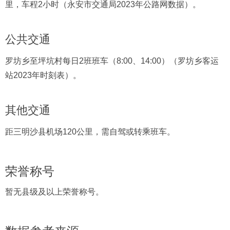
里，车程2小时（永安市交通局2023年公路网数据）。
公共交通
罗坊乡至坪坑村每日2班班车（8:00、14:00）（罗坊乡客运
站2023年时刻表）。
其他交通
距三明沙县机场120公里，需自驾或转乘班车。
荣誉称号
暂无县级及以上荣誉称号。