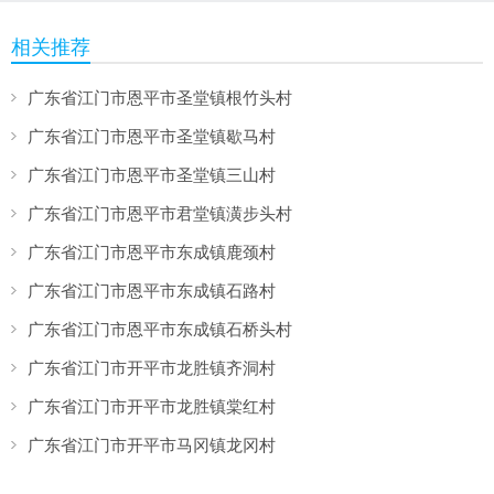
相关推荐
广东省江门市恩平市圣堂镇根竹头村
广东省江门市恩平市圣堂镇歇马村
广东省江门市恩平市圣堂镇三山村
广东省江门市恩平市君堂镇潢步头村
广东省江门市恩平市东成镇鹿颈村
广东省江门市恩平市东成镇石路村
广东省江门市恩平市东成镇石桥头村
广东省江门市开平市龙胜镇齐洞村
广东省江门市开平市龙胜镇棠红村
广东省江门市开平市马冈镇龙冈村