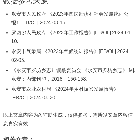
数据参考来源
永安市人民政府.《2023年国民经济和社会发展统计公
报》[EB/OL].2024-03-15.
罗坊乡人民政府.《2023年工作报告》[EB/OL].2024-01-
10.
永安市气象局.《2023年气候统计报告》[EB/OL].2024-
02-05.
《永安市罗坊乡志》编纂委员会.《永安市罗坊乡志》[M].
永安：内部刊印，2018：156-158.
永安市农业农村局.《2024年乡村振兴发展报告》
[EB/OL].2024-04-20.
以上文章内容为AI辅助生成，仅供参考，需辨别文章内容信
息真实有效
相关文章：