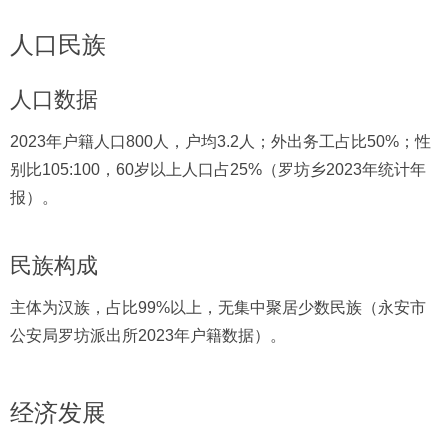
人口民族
人口数据
2023年户籍人口800人，户均3.2人；外出务工占比50%；性
别比105:100，60岁以上人口占25%（罗坊乡2023年统计年
报）。
民族构成
主体为汉族，占比99%以上，无集中聚居少数民族（永安市
公安局罗坊派出所2023年户籍数据）。
经济发展