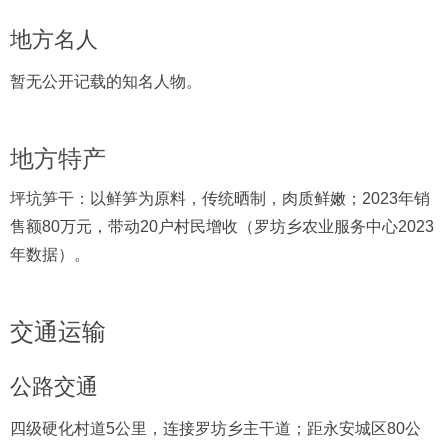
地方名人
暂无公开记载的知名人物。
地方特产
坪坑笋干：以鲜笋为原料，传统晒制，肉质鲜嫩；2023年销
售额80万元，带动20户村民增收（罗坊乡农业服务中心2023
年数据）。
交通运输
公路交通
四级硬化村道5公里，连接罗坊乡主干道；距永安城区80公