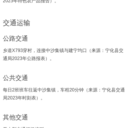
2023年特色农产品报告）。
交通运输
公路交通
乡道X793穿村，连接中沙集镇与建宁均口（来源：宁化县交
通局2023年公路报表）。
公共交通
每日2班班车往返中沙集镇，车程20分钟（来源：宁化县交通
局2023年时刻表）。
其他交通