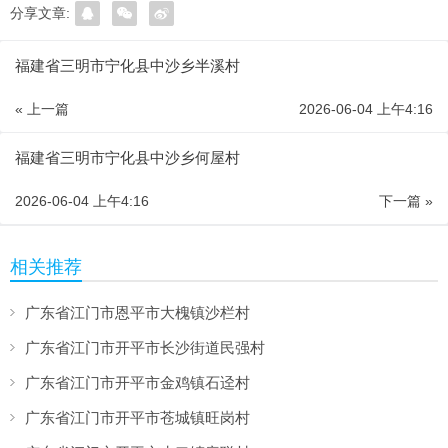
分享文章:
福建省三明市宁化县中沙乡半溪村
« 上一篇
2026-06-04 上午4:16
福建省三明市宁化县中沙乡何屋村
2026-06-04 上午4:16
下一篇 »
相关推荐
广东省江门市恩平市大槐镇沙栏村
广东省江门市开平市长沙街道民强村
广东省江门市开平市金鸡镇石迳村
广东省江门市开平市苍城镇旺岗村