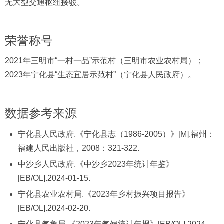
无大型交通枢纽接驳。
荣誉称号
2021年三明市“一村一品”示范村（三明市农业农村局）；
2023年宁化县“生态宜居示范村”（宁化县人民政府）。
数据参考来源
宁化县人民政府.《宁化县志（1986-2005）》[M].福州：
福建人民出版社，2008：321-322.
中沙乡人民政府.《中沙乡2023年统计年鉴》
[EB/OL].2024-01-15.
宁化县农业农村局.《2023年乡村振兴项目报告》
[EB/OL].2024-02-20.