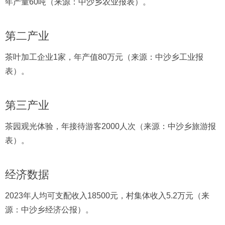
年产量60吨（来源：中沙乡农业报表）。
第二产业
茶叶加工企业1家，年产值80万元（来源：中沙乡工业报
表）。
第三产业
茶园观光体验，年接待游客2000人次（来源：中沙乡旅游报
表）。
经济数据
2023年人均可支配收入18500元，村集体收入5.2万元（来
源：中沙乡经济公报）。