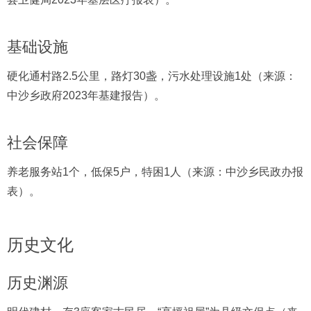
基础设施
硬化通村路2.5公里，路灯30盏，污水处理设施1处（来源：
中沙乡政府2023年基建报告）。
社会保障
养老服务站1个，低保5户，特困1人（来源：中沙乡民政办报
表）。
历史文化
历史渊源