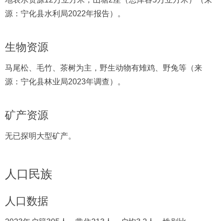
源：宁化县水利局2022年报告）。
生物资源
马尾松、毛竹、茶树为主，野生动物有雉鸡、野兔等（来
源：宁化县林业局2023年调查）。
矿产资源
无已探明大型矿产。
人口民族
人口数据