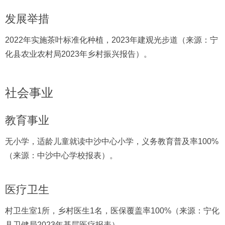
发展举措
2022年实施茶叶标准化种植，2023年建观光步道（来源：宁
化县农业农村局2023年乡村振兴报告）。
社会事业
教育事业
无小学，适龄儿童就读中沙中心小学，义务教育普及率100%
（来源：中沙中心学校报表）。
医疗卫生
村卫生室1所，乡村医生1名，医保覆盖率100%（来源：宁化
县卫健局2023年基层医疗报表）。