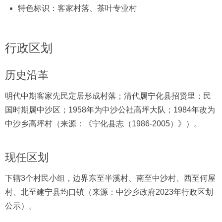
特色标识：
客家村落
、茶叶专业村
行政区划
历史沿革
明代中期客家先民定居形成村落；清代属宁化县招贤里；民
国时期属中沙区；1958年为中沙公社高坪大队；1984年改为
中沙乡高坪村（来源：《宁化县志（1986-2005）》）。
现任区划
下辖3个村民小组，边界东至半溪村、南至中沙村、西至何屋
村、北至建宁县均口镇（来源：中沙乡政府2023年行政区划
公示）。