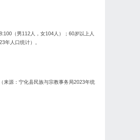
:100（男112人，女104人）；60岁以上人
23年人口统计）。
（来源：宁化县民族与宗教事务局2023年统