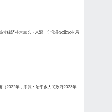
亚热带经济林木生长（来源：宁化县农业农村局
亩（2022年，来源：治平乡人民政府2023年