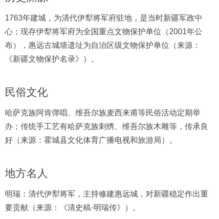
1763年建城，为清代伊犁将军府驻地，是当时新疆军政中
心；现存伊犁将军府为全国重点文物保护单位（2001年公
布），惠远古城墙遗址为自治区级文物保护单位（来源：
《新疆文物保护名录》）。
民俗文化
哈萨克族阿肯弹唱、维吾尔族麦西来甫等民俗活动定期举
办；传统手工艺有哈萨克族刺绣、维吾尔族木雕等，传承良
好（来源：霍城县文化体育广播电视和旅游局）。
地方名人
明瑞：清代伊犁将军，主持修建惠远城，对新疆稳定作出重
要贡献（来源：《清史稿·明瑞传》）。