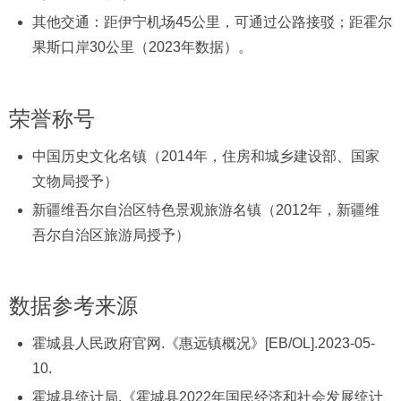
其他交通：距伊宁机场45公里，可通过公路接驳；距霍尔
果斯口岸30公里（2023年数据）。
荣誉称号
中国历史文化名镇（2014年，住房和城乡建设部、国家
文物局授予）
新疆维吾尔自治区特色景观旅游名镇（2012年，新疆维
吾尔自治区旅游局授予）
数据参考来源
霍城县人民政府官网.《惠远镇概况》[EB/OL].2023-05-
10.
霍城县统计局.《霍城县2022年国民经济和社会发展统计