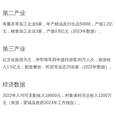
第二产业
有薰衣草加工企业6家，年产精油及衍生品500吨，产值1.2亿
元；粮食加工企业3家，产值0.8亿元（2023年数据）。
第三产业
以文化旅游为主，伊犁将军府年接待游客30万人次，旅游收
入1.5亿元；配套餐饮、民宿等业态20余家（2022年数据）。
经济数据
2022年人均可支配收入18600元，村集体经济总收入1200万
元（来源：霍城县政府2023年工作报告）。