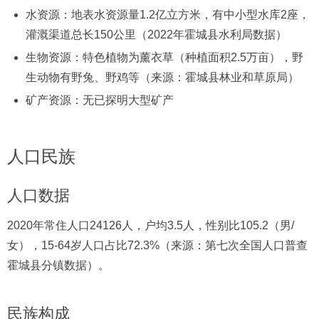
水资源：地表水资源量1.2亿立方米，有中小型水库2座，
灌溉渠道总长150公里（2022年霍城县水利局数据）
生物资源：特色植物为薰衣草（种植面积2.5万亩），野
生动物有野兔、野鸡等（来源：霍城县林业和草原局）
矿产资源：无已探明大型矿产
人口民族
人口数据
2020年常住人口24126人，户均3.5人，性别比105.2（男/
女），15-64岁人口占比72.3%（来源：第七次全国人口普查
霍城县分镇数据）。
民族构成