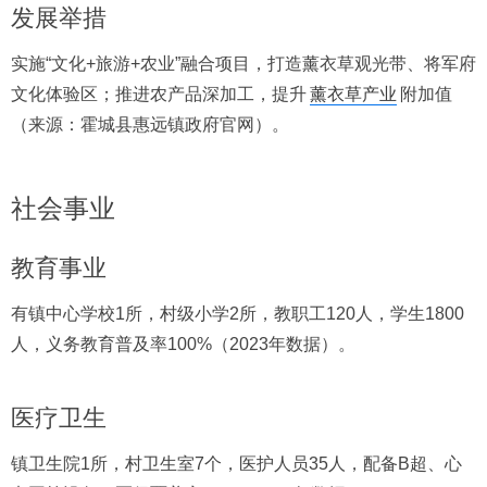
发展举措
实施“文化+旅游+农业”融合项目，打造薰衣草观光带、将军府
文化体验区；推进农产品深加工，提升
薰衣草产业
附加值
（来源：霍城县惠远镇政府官网）。
社会事业
教育事业
有镇中心学校1所，村级小学2所，教职工120人，学生1800
人，义务教育普及率100%（2023年数据）。
医疗卫生
镇卫生院1所，村卫生室7个，医护人员35人，配备B超、心