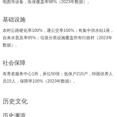
电图等设备，医保覆盖率98%（2023年数据）。
基础设施
农村公路硬化率100%，通公交率100%；有集中供水站1座，
自来水普及率95%；垃圾分类设施覆盖所有行政村（2023年
数据）。
社会保障
有养老服务中心1所，床位50张；低保户210户，特困供养人
员15人，保障率100%（2023年数据）。
历史文化
历史渊源