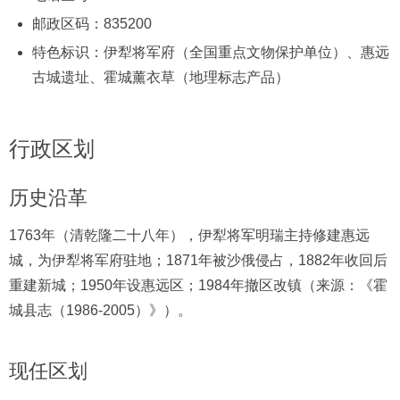
邮政区码：835200
特色标识：伊犁将军府（全国重点文物保护单位）、惠远
古城遗址、霍城薰衣草（地理标志产品）
行政区划
历史沿革
1763年（清乾隆二十八年），伊犁将军明瑞主持修建惠远
城，为伊犁将军府驻地；1871年被沙俄侵占，1882年收回后
重建新城；1950年设惠远区；1984年撤区改镇（来源：《霍
城县志（1986-2005）》）。
现任区划