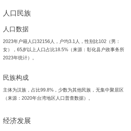
人口民族
人口数据
2023年户籍人口32156人，户均3.1人，性别比102（男：
女），65岁以上人口占比18.5%（来源：彰化县户政事务所
2023年统计）。
民族构成
主体为汉族，占比99.8%，少数为其他民族，无集中聚居区
（来源：2020年台湾地区人口普查数据）。
经济发展