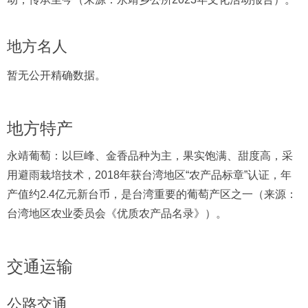
地方名人
暂无公开精确数据。
地方特产
永靖葡萄：以巨峰、金香品种为主，果实饱满、甜度高，采
用避雨栽培技术，2018年获台湾地区“农产品标章”认证，年
产值约2.4亿元新台币，是台湾重要的葡萄产区之一（来源：
台湾地区农业委员会《优质农产品名录》）。
交通运输
公路交通