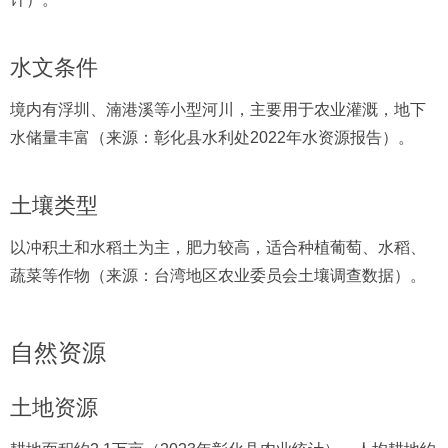
水文条件
境内有浮圳、湳港溪等小型河川，主要用于农业灌溉，地下
水储量丰富（来源：彰化县水利处2022年水资源报告）。
土壤类型
以冲积土和水稻土为主，肥力较高，适合种植葡萄、水稻、
蔬菜等作物（来源：台湾地区农业委员会土壤调查数据）。
自然资源
土地资源