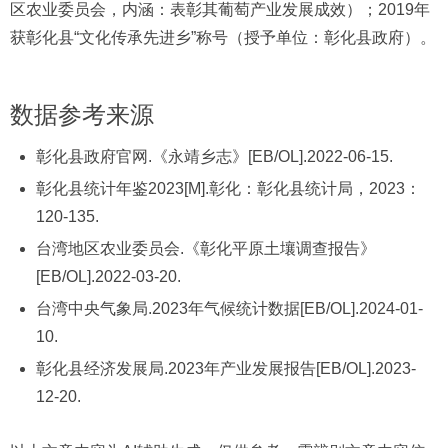
区农业委员会，内涵：表彰其葡萄产业发展成效）；2019年
获彰化县“文化传承先进乡”称号（授予单位：彰化县政府）。
数据参考来源
彰化县政府官网.《永靖乡志》[EB/OL].2022-06-15.
彰化县统计年鉴2023[M].彰化：彰化县统计局，2023：
120-135.
台湾地区农业委员会.《彰化平原土壤调查报告》
[EB/OL].2022-03-20.
台湾中央气象局.2023年气候统计数据[EB/OL].2024-01-
10.
彰化县经济发展局.2023年产业发展报告[EB/OL].2023-
12-20.