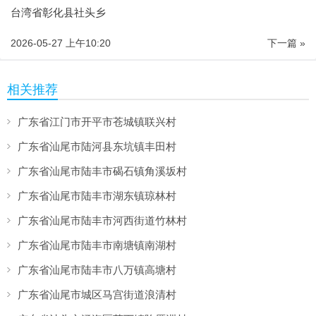
台湾省彰化县社头乡
2026-05-27 上午10:20
下一篇 »
相关推荐
广东省江门市开平市苍城镇联兴村
广东省汕尾市陆河县东坑镇丰田村
广东省汕尾市陆丰市碣石镇角溪坂村
广东省汕尾市陆丰市湖东镇琼林村
广东省汕尾市陆丰市河西街道竹林村
广东省汕尾市陆丰市南塘镇南湖村
广东省汕尾市陆丰市八万镇高塘村
广东省汕尾市城区马宫街道浪清村