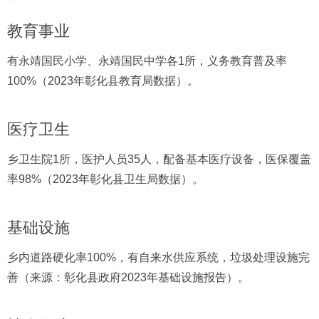
教育事业
有永靖国民小学、永靖国民中学各1所，义务教育普及率
100%（2023年彰化县教育局数据）。
医疗卫生
乡卫生院1所，医护人员35人，配备基本医疗设备，医保覆盖
率98%（2023年彰化县卫生局数据）。
基础设施
乡内道路硬化率100%，有自来水供应系统，垃圾处理设施完
善（来源：彰化县政府2023年基础设施报告）。