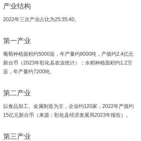
产业结构
2022年三次产业占比为25:35:40。
第一产业
葡萄种植面积约5000亩，年产量约8000吨，产值约2.4亿元
新台币（2023年彰化县农业统计）；水稻种植面积约1.2万
亩，年产量约7200吨。
第二产业
以食品加工、金属制造为主，企业约120家，2022年产值约
15亿元新台币（来源：彰化县经济发展局2023年报告）。
第三产业