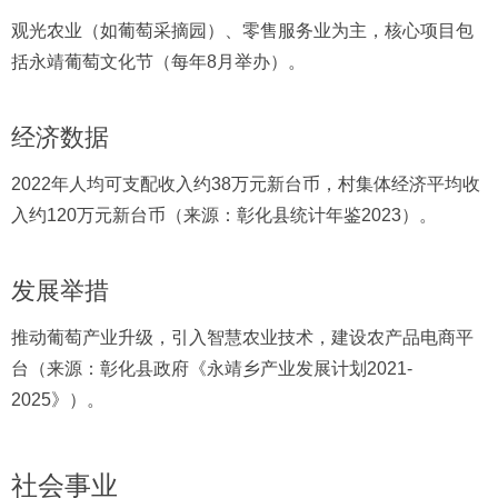
观光农业（如葡萄采摘园）、零售服务业为主，核心项目包
括永靖葡萄文化节（每年8月举办）。
经济数据
2022年人均可支配收入约38万元新台币，村集体经济平均收
入约120万元新台币（来源：彰化县统计年鉴2023）。
发展举措
推动葡萄产业升级，引入智慧农业技术，建设农产品电商平
台（来源：彰化县政府《永靖乡产业发展计划2021-
2025》）。
社会事业