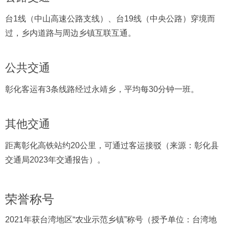
台1线（中山高速公路支线）、台19线（中央公路）穿境而
过，乡内道路与周边乡镇互联互通。
公共交通
彰化客运有3条线路经过永靖乡，平均每30分钟一班。
其他交通
距离彰化高铁站约20公里，可通过客运接驳（来源：彰化县
交通局2023年交通报告）。
荣誉称号
2021年获台湾地区“农业示范乡镇”称号（授予单位：台湾地