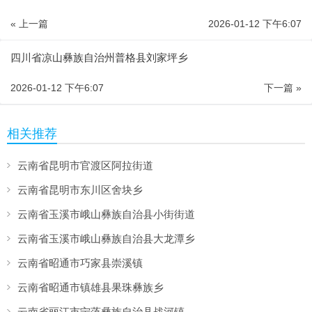
« 上一篇
2026-01-12 下午6:07
四川省凉山彝族自治州普格县刘家坪乡
2026-01-12 下午6:07
下一篇 »
相关推荐
云南省昆明市官渡区阿拉街道
云南省昆明市东川区舍块乡
云南省玉溪市峨山彝族自治县小街街道
云南省玉溪市峨山彝族自治县大龙潭乡
云南省昭通市巧家县崇溪镇
云南省昭通市镇雄县果珠彝族乡
云南省丽江市宁蒗彝族自治县战河镇