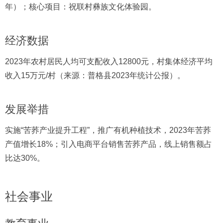
年）；核心项目：祝联村彝族文化体验园。
经济数据
2023年农村居民人均可支配收入12800元，村集体经济平均
收入15万元/村（来源：普格县2023年统计公报）。
发展举措
实施“苦荞产业提升工程”，推广有机种植技术，2023年苦荞
产值增长18%；引入电商平台销售苦荞产品，线上销售额占
比达30%。
社会事业