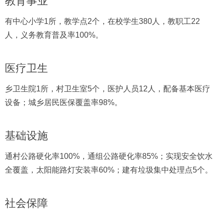
教育事业
有中心小学1所，教学点2个，在校学生380人，教职工22
人，义务教育普及率100%。
医疗卫生
乡卫生院1所，村卫生室5个，医护人员12人，配备基本医疗
设备；城乡居民医保覆盖率98%。
基础设施
通村公路硬化率100%，通组公路硬化率85%；实现安全饮水
全覆盖，太阳能路灯安装率60%；建有垃圾集中处理点5个。
社会保障