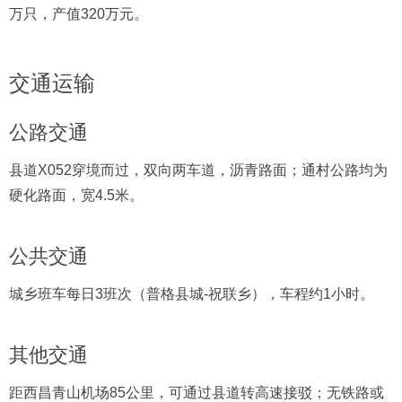
万只，产值320万元。
交通运输
公路交通
县道X052穿境而过，双向两车道，沥青路面；通村公路均为
硬化路面，宽4.5米。
公共交通
城乡班车每日3班次（普格县城-祝联乡），车程约1小时。
其他交通
距西昌青山机场85公里，可通过县道转高速接驳；无铁路或