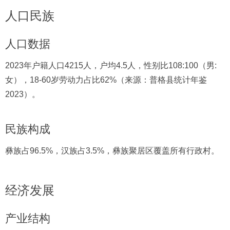
人口民族
人口数据
2023年户籍人口4215人，户均4.5人，性别比108:100（男:
女），18-60岁劳动力占比62%（来源：普格县统计年鉴
2023）。
民族构成
彝族占96.5%，汉族占3.5%，彝族聚居区覆盖所有行政村。
经济发展
产业结构