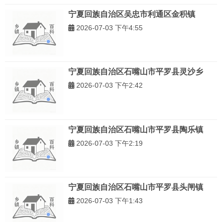
宁夏回族自治区吴忠市利通区金积镇
2026-07-03 下午4:55
宁夏回族自治区石嘴山市平罗县灵沙乡
2026-07-03 下午2:42
宁夏回族自治区石嘴山市平罗县陶乐镇
2026-07-03 下午2:19
宁夏回族自治区石嘴山市平罗县头闸镇
2026-07-03 下午1:43