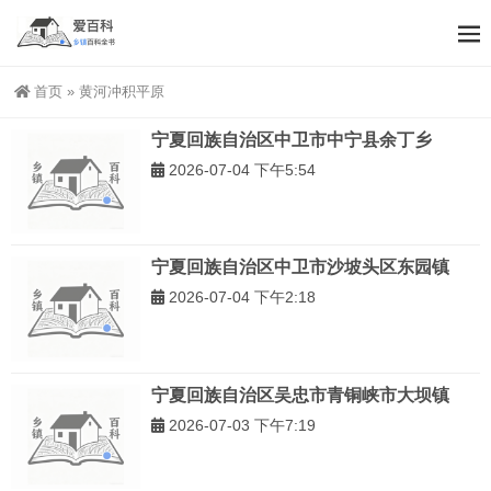
首页
»
黄河冲积平原
宁夏回族自治区中卫市中宁县余丁乡
2026-07-04 下午5:54
宁夏回族自治区中卫市沙坡头区东园镇
2026-07-04 下午2:18
宁夏回族自治区吴忠市青铜峡市大坝镇
2026-07-03 下午7:19