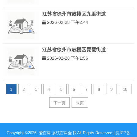
江苏省徐州市鼓楼区九里街道
2026-02-28 下午2:44
江苏省徐州市鼓楼区琵琶街道
2026-02-28 下午1:56
1
2
3
4
5
6
7
8
9
10
下一页
末页
Copyright ©2026. 爱百科-乡镇百科全书 All Rights Reserved |
皖ICP备