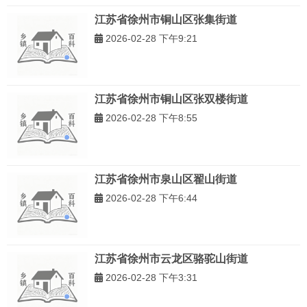
江苏省徐州市铜山区张集街道
2026-02-28 下午9:21
江苏省徐州市铜山区张双楼街道
2026-02-28 下午8:55
江苏省徐州市泉山区翟山街道
2026-02-28 下午6:44
江苏省徐州市云龙区骆驼山街道
2026-02-28 下午3:31