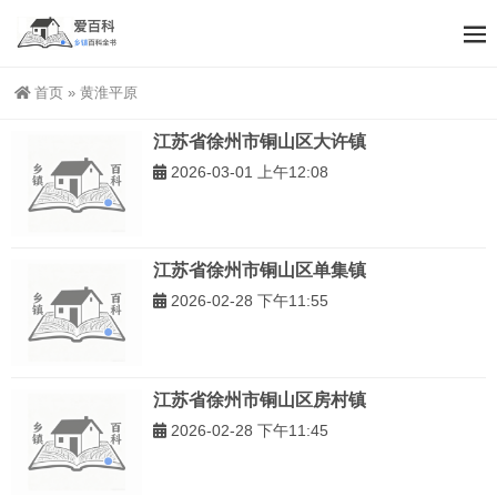
首页
»
黄淮平原
江苏省徐州市铜山区大许镇
2026-03-01 上午12:08
江苏省徐州市铜山区单集镇
2026-02-28 下午11:55
江苏省徐州市铜山区房村镇
2026-02-28 下午11:45