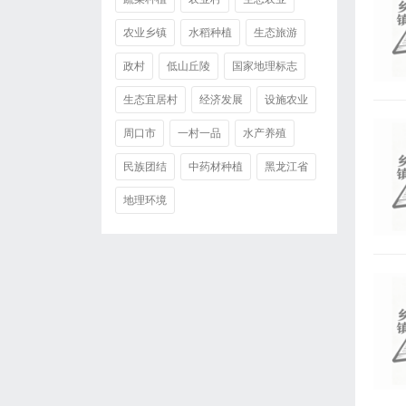
农业乡镇
水稻种植
生态旅游
政村
低山丘陵
国家地理标志
生态宜居村
经济发展
设施农业
周口市
一村一品
水产养殖
民族团结
中药材种植
黑龙江省
地理环境