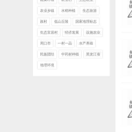
农业乡镇
水稻种植
生态旅游
政村
低山丘陵
国家地理标志
生态宜居村
经济发展
设施农业
周口市
一村一品
水产养殖
民族团结
中药材种植
黑龙江省
地理环境