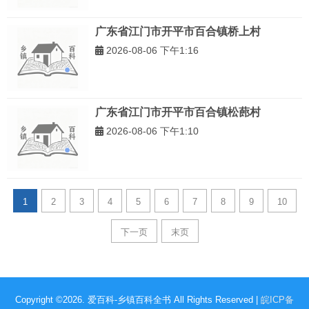
广东省江门市开平市百合镇桥上村
2026-08-06 下午1:16
广东省江门市开平市百合镇松蓢村
2026-08-06 下午1:10
1
2
3
4
5
6
7
8
9
10
下一页
末页
Copyright ©2026. 爱百科-乡镇百科全书 All Rights Reserved |
皖ICP备