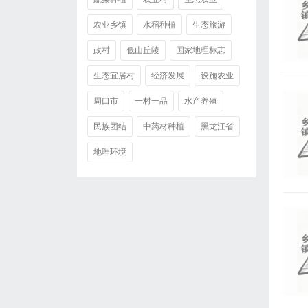
农业乡镇
水稻种植
生态旅游
政村
低山丘陵
国家地理标志
生态宜居村
经济发展
设施农业
周口市
一村一品
水产养殖
民族团结
中药材种植
黑龙江省
地理环境