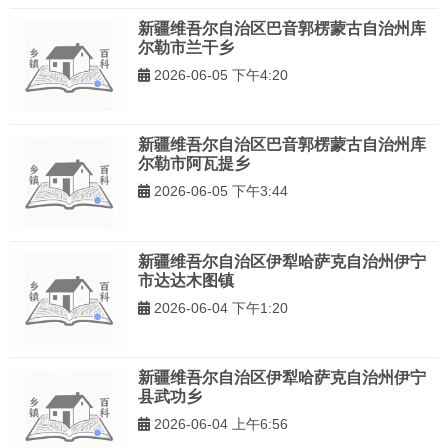
新疆维吾尔自治区巴音郭楞蒙古自治州库
尔勒市兰干乡
2026-06-05 下午4:20
新疆维吾尔自治区巴音郭楞蒙古自治州库
尔勒市阿瓦提乡
2026-06-05 下午3:44
新疆维吾尔自治区伊犁哈萨克自治州伊宁
市达达木图镇
2026-06-04 下午1:20
新疆维吾尔自治区伊犁哈萨克自治州伊宁
县武功乡
2026-06-04 上午6:56