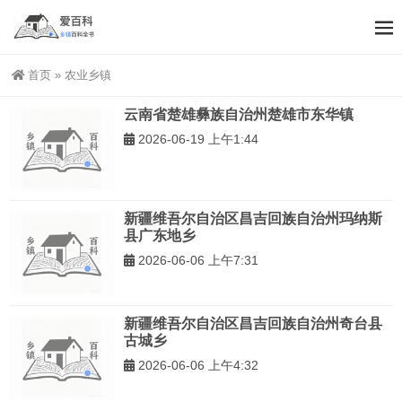
首页
»
农业乡镇
云南省楚雄彝族自治州楚雄市东华镇
2026-06-19 上午1:44
新疆维吾尔自治区昌吉回族自治州玛纳斯
县广东地乡
2026-06-06 上午7:31
新疆维吾尔自治区昌吉回族自治州奇台县
古城乡
2026-06-06 上午4:32