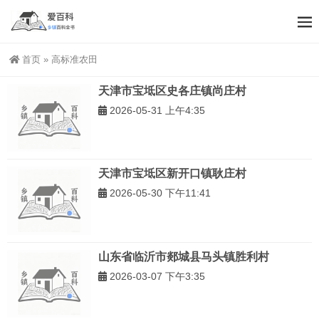
首页
»
高标准农田
天津市宝坻区史各庄镇尚庄村
2026-05-31 上午4:35
天津市宝坻区新开口镇耿庄村
2026-05-30 下午11:41
山东省临沂市郯城县马头镇胜利村
2026-03-07 下午3:35