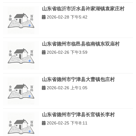
山东省临沂市沂水县许家湖镇袁家庄村
2026-02-28 下午5:42
山东省德州市临邑县临南镇东双庙村
2026-02-26 下午3:59
山东省德州市宁津县大曹镇包庄村
2026-02-26 上午1:05
山东省德州市宁津县长官镇长李村
2026-02-25 下午8:11